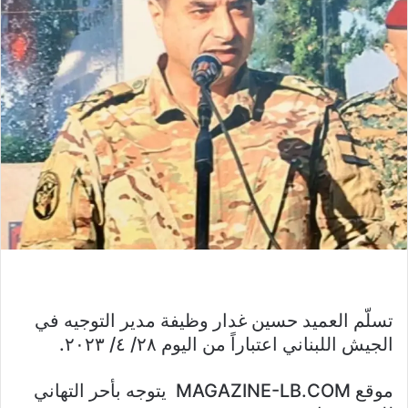
تسلّم العميد حسين غدار وظيفة مدير التوجيه في
الجيش اللبناني اعتباراً من اليوم ٢٨/ ٤/ ٢٠٢٣.
موقع MAGAZINE-LB.COM يتوجه بأحر التهاني