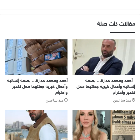
مقالات ذات صلة
أحمد ومحمد حدارة… بصمة
أحمد ومحمد حدارة… بصمة إنسانية
إنسانية وأعمال خيرية جعلتهما محل
وأعمال خيرية جعلتهما محل تقدير
تقدير واحترام
واحترام
منذ ساعتين
منذ ساعتين