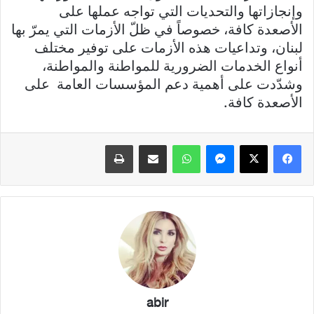
وإنجازاتها والتحديات التي تواجه عملها على
الأصعدة كافة، خصوصاً في ظلّ الأزمات التي يمرّ بها
لبنان، وتداعيات هذه الأزمات على توفير مختلف
أنواع الخدمات الضرورية للمواطنة والمواطنة،
وشدّدت على أهمية دعم المؤسسات العامة على
الأصعدة كافة.
فيسبوك
X
ماسنجر
واتساب
مشاركة عبر البريد
طباعة
abir