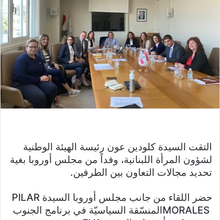
التقت السيدة كلودين عون رئيسة الهيئة الوطنية
لشؤون المرأة اللبنانية، وفداً من مجلس أوروبا بغية
تحديد مجالات التعاون بين الطرفين.
حضر اللقاء من جانب مجلس أوروبا السيدة
PILAR
MORALES
المنسّقة السياسيّة في برنامج الجنوب