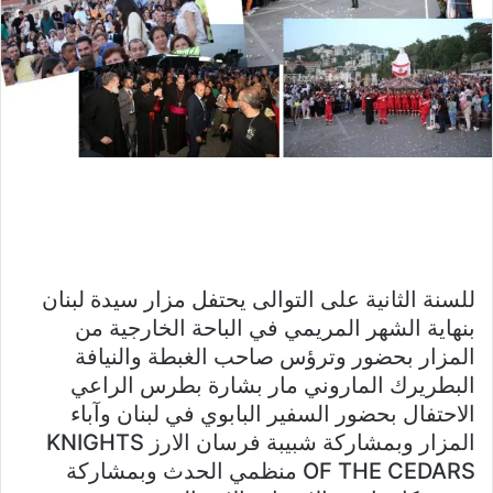
للسنة الثانية على التوالى يحتفل مزار سيدة لبنان
بنهاية الشهر المريمي في الباحة الخارجية من
المزار بحضور وترؤس صاحب الغبطة والنيافة
البطريرك الماروني مار بشارة بطرس الراعي
الاحتفال بحضور السفير البابوي في لبنان وآباء
المزار وبمشاركة شبيبة فرسان الارز KNIGHTS
OF THE CEDARS منظمي الحدث وبمشاركة