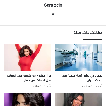
Sara zein
موقع
الويب
مقالات ذات صلة
نجم تركي يواجه أزمة صحية بعد
قرار مفاجئ من شيرين عبد الوهاب
حادث منزلي
قبل لحظات من حفلها
منذ 10 ساعات
منذ 10 ساعات