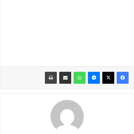
فيسبوك
X
ماسنجر
واتساب
مشاركة عبر البريد
طباعة