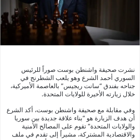
نشرت صحيفة واشنطن بوست صوراً للرئيس
السوري أحمد الشرع وهو يلعب الشطرنج في
جناحه بفندق “سانت ريجيس” بالعاصمة الأميركية،
خلال زيارته الأخيرة للولايات المتحدة.
وفي مقابلة مع صحيفة واشنطن بوست، أكد الشرع
أن هدف الزيارة هو “بناء علاقة جديدة بين سوريا
والولايات المتحدة” تقوم على المصالح الأمنية
والاقتصادية المشتركة، مشيراً إلى تقدم في ملف