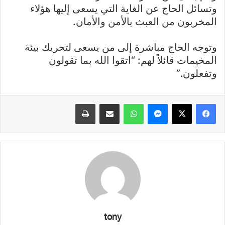
وتسائل الحاج عن الغاية التي يسعى إليها هؤلاء
المخربون من العبث بالأمن والأمان.
وتوجه الحاج مباشرة إلى من يسعى لتحريك بيئة
المخيمات قائلاً لهم: “اتقوا الله بما تقولون
وتفعلون.”
فيسبوك
X
ماسنجر
واتساب
مشاركة عبر البريد
طباعة
tony