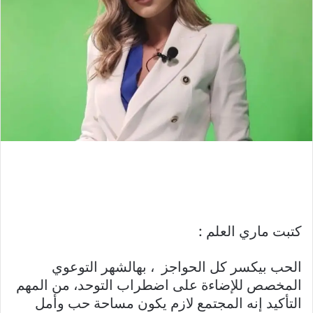
كتبت ماري العلم :
الحب بيكسر كل الحواجز ، بهالشهر التوعوي
المخصص للإضاءة على اضطراب التوحد، من المهم
التأكيد إنه المجتمع لازم يكون مساحة حب وأمل